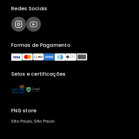
Redes Sociais
Formas de Pagamento
Selos e certificações
FNG store
São Paulo, São Paulo